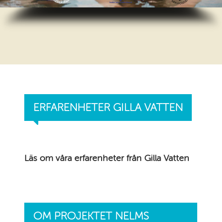
ERFARENHETER GILLA VATTEN
Läs om våra erfarenheter från Gilla Vatten
OM PROJEKTET NELMS