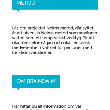
METOD
Läs om projektet Nelms Metod, där syftet
är att utveckla Nelms metod som använder
vatten som ett terapeutiskt verktyg för att
öka rörelseförmågan och öka sensorisk
medvetenhet i vattnet för personer med
funktionsvariationer.
OM BRAINSWIM
Här hittar du all information om vår